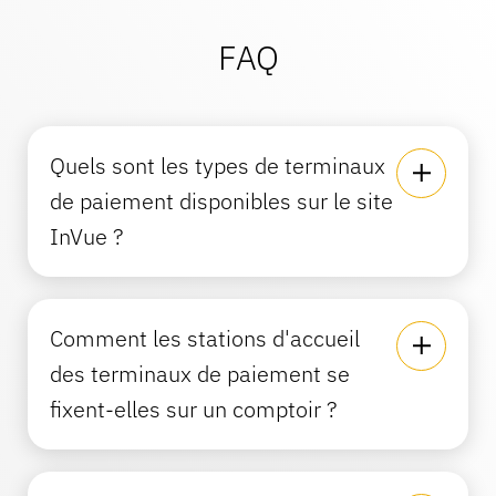
FAQ
Quels sont les types de terminaux
de paiement disponibles sur le site
InVue ?
Comment les stations d'accueil
des terminaux de paiement se
fixent-elles sur un comptoir ?