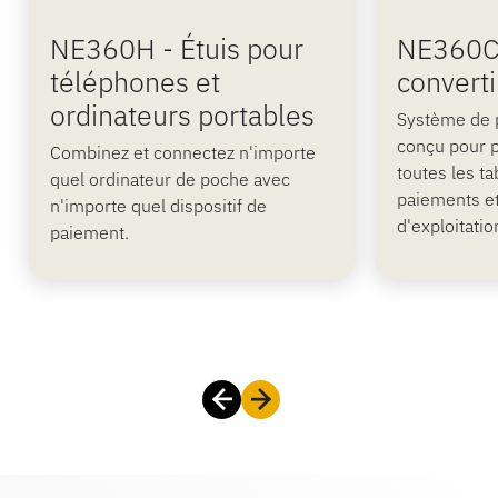
NE360H - Étuis pour
NE360C
téléphones et
converti
ordinateurs portables
Système de 
conçu pour 
Combinez et connectez n'importe
toutes les ta
quel ordinateur de poche avec
paiements et
n'importe quel dispositif de
d'exploitatio
paiement.