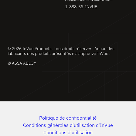
1-888-55-INVUE
© 2026 InVue Products. Tous droits réservés. Aucun des
fabricants des produits présentés n'a approuvé InVue .
© ASSA ABLOY
Politique de confidentialité
Conditions générales d'utilisation d'InVue
Conditions d'utilisation