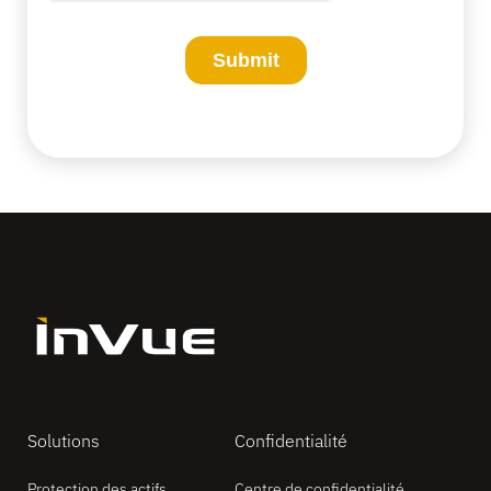
Solutions
Confidentialité
Protection des actifs
Centre de confidentialité