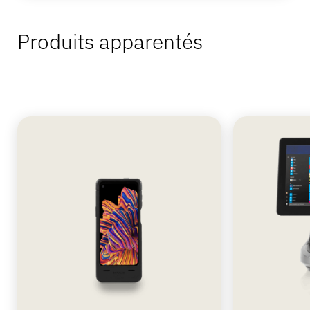
Produits apparentés