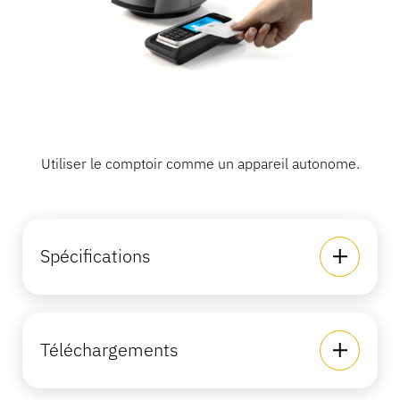
Utiliser le comptoir comme un appareil autonome.
Spécifications
Téléchargements