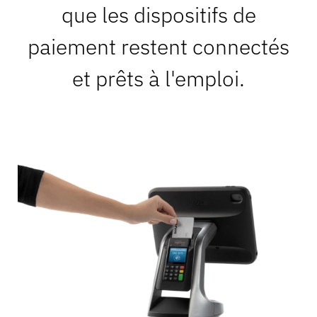
que les dispositifs de
paiement restent connectés
et prêts à l'emploi.