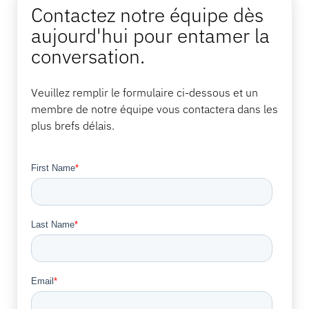
Contactez notre équipe dès
aujourd'hui pour entamer la
conversation.
Veuillez remplir le formulaire ci-dessous et un
membre de notre équipe vous contactera dans les
plus brefs délais.