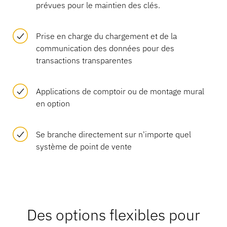
prévues pour le maintien des clés.
Prise en charge du chargement et de la
communication des données pour des
transactions transparentes
Applications de comptoir ou de montage mural
en option
Se branche directement sur n'importe quel
système de point de vente
Des options flexibles pour