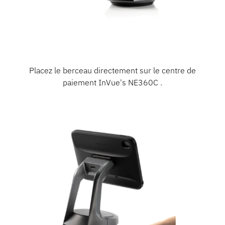
Placez le berceau directement sur le centre de
paiement InVue's NE360C .