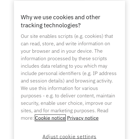
Banque
Why we use cookies and other
tracking technologies?
Our site enables scripts (e.g. cookies) that
can read, store, and write information on
L'éducation
your browser and in your device. The
information processed by these scripts
includes data relating to you which may
include personal identifiers (e.g. IP address
and session details) and browsing activity.
We use this information for various
purposes - e.g. to deliver content, maintain
security, enable user choice, improve our
sites, and for marketing purposes. Read
more:
Cookie notice
Privacy notice
Adjust cookie settings