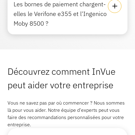
Les bornes de paiement chargent-
elles le Verifone e355 et l'Ingenico
Moby 8500 ?
Découvrez comment InVue
peut aider votre entreprise
Vous ne savez pas par où commencer ? Nous sommes
là pour vous aider. Notre équipe d'experts peut vous
faire des recommandations personnalisées pour votre
entreprise.