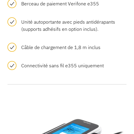
Berceau de paiement Verifone e355
Unité autoportante avec pieds antidérapants
(supports adhésifs en option inclus).
Câble de chargement de 1,8 m inclus
Connectivité sans fil e355 uniquement