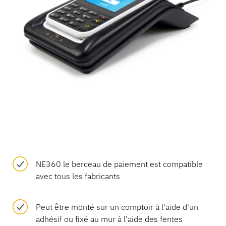
NE360 le berceau de paiement est compatible
avec tous les fabricants
Peut être monté sur un comptoir à l'aide d'un
adhésif ou fixé au mur à l'aide des fentes