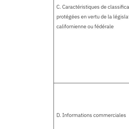
C. Caractéristiques de classific
protégées en vertu de la législa
californienne ou fédérale
D. Informations commerciales