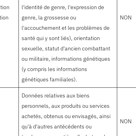
ation
l'identité de genre, l'expression de
tion
genre, la grossesse ou
NON
l'accouchement et les problèmes de
santé qui y sont liés), orientation
sexuelle, statut d'ancien combattant
ou militaire, informations génétiques
(y compris les informations
génétiques familiales).
Données relatives aux biens
personnels, aux produits ou services
achetés, obtenus ou envisagés, ainsi
NON
qu'à d'autres antécédents ou