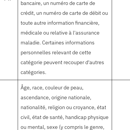
bancaire, un numéro de carte de
crédit, un numéro de carte de débit ou
toute autre information financière,
médicale ou relative à l'assurance
maladie. Certaines informations
personnelles relevant de cette
catégorie peuvent recouper d'autres
catégories.
Âge, race, couleur de peau,
ascendance, origine nationale,
nationalité, religion ou croyance, état
civil, état de santé, handicap physique
ou mental, sexe (y compris le genre,