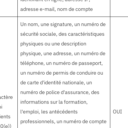
adresse e-mail, nom de compte
Un nom, une signature, un numéro de
sécurité sociale, des caractéristiques
physiques ou une description
physique, une adresse, un numéro de
téléphone, un numéro de passeport,
un numéro de permis de conduire ou
de carte d'identité nationale, un
numéro de police d'assurance, des
actère
informations sur la formation,
i
l'emploi, les antécédents
OUI
ients
professionnels, un numéro de compte
80(e))