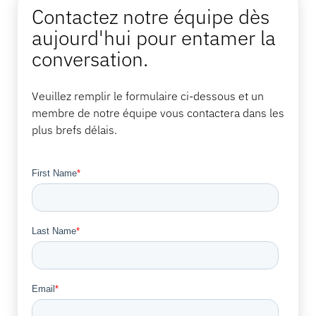
Contactez notre équipe dès
aujourd'hui pour entamer la
conversation.
Veuillez remplir le formulaire ci-dessous et un
membre de notre équipe vous contactera dans les
plus brefs délais.