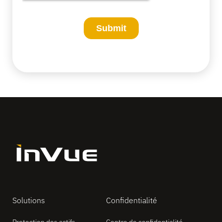
Solutions
Confidentialité
Protection des actifs
Centre de confidentialité