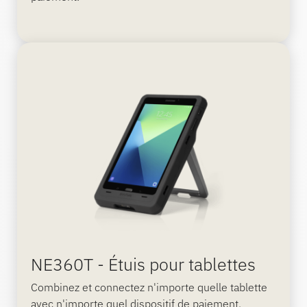
NE360T - Étuis pour tablettes
Combinez et connectez n'importe quelle tablette
avec n'importe quel dispositif de paiement.