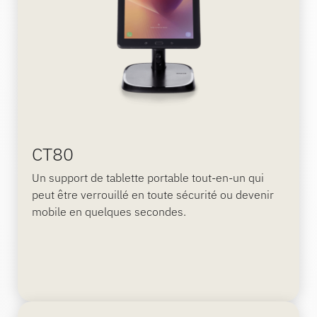
CT80
Un support de tablette portable tout-en-un qui
peut être verrouillé en toute sécurité ou devenir
mobile en quelques secondes.