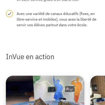
Avec une variété de canaux éducatifs (fixes, en
libre-service et mobiles), vous avez la liberté de
servir vos élèves partout dans votre école.
InVue en action