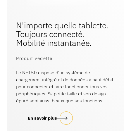
N'importe quelle tablette.
Toujours connecté.
Mobilité instantanée.
Produit vedette
Le NE150 dispose d'un système de
chargement intégré et de données à haut débit
pour connecter et faire fonctionner tous vos
périphériques. Sa petite taille et son design
épuré sont aussi beaux que ses fonctions.
En savoir plus