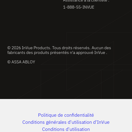
1-888-55-INVUE
© 2026 InVue Products. Tous droits réservés. Aucun des
fabricants des produits présentés n'a approuvé InVue .
© ASSA ABLOY
Politique de confidentialité
Conditions générales d'utilisation d'InVue
Conditions d'utilisation