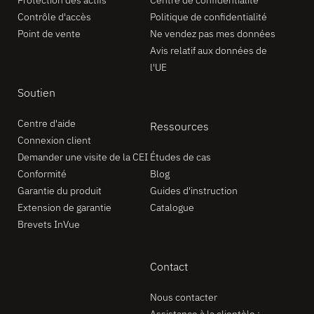
Contrôle d'accès
Politique de confidentialité
Point de vente
Ne vendez pas mes données
Avis relatif aux données de
l'UE
Soutien
Centre d'aide
Ressources
Connexion client
Demander une visite de la CEI
Études de cas
Conformité
Blog
Garantie du produit
Guides d'instruction
Extension de garantie
Catalogue
Brevets InVue
Contact
Nous contacter
Assistance à la clientèle :