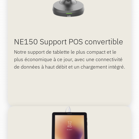
NE150 Support POS convertible
Notre support de tablette le plus compact et le
plus économique à ce jour, avec une connectivité
de données à haut débit et un chargement intégré.