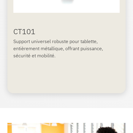
CT101
Support universel robuste pour tablette,
entièrement métallique, offrant puissance,
sécurité et mobilité.