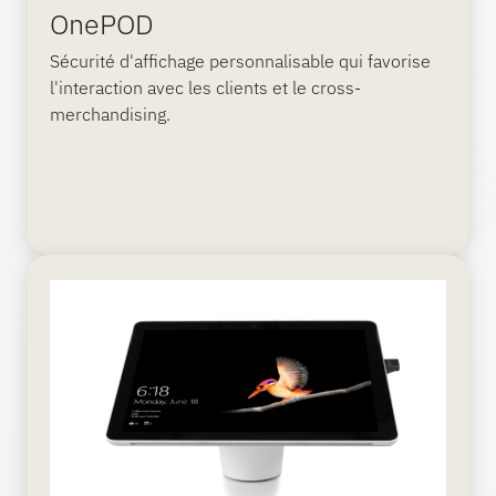
OnePOD
Sécurité d'affichage personnalisable qui favorise
l'interaction avec les clients et le cross-
merchandising.