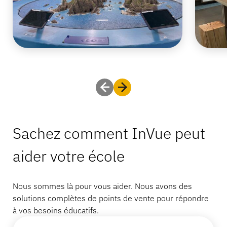
Sachez comment InVue peut
aider votre école
Nous sommes là pour vous aider. Nous avons des
solutions complètes de points de vente pour répondre
à vos besoins éducatifs.