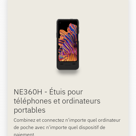
NE360H - Étuis pour
téléphones et ordinateurs
portables
Combinez et connectez n'importe quel ordinateur
de poche avec n'importe quel dispositif de
paiement.