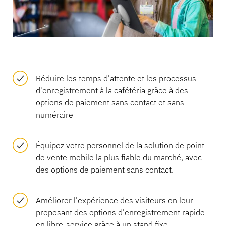
Réduire les temps d'attente et les processus
d'enregistrement à la cafétéria grâce à des
options de paiement sans contact et sans
numéraire
Équipez votre personnel de la solution de point
de vente mobile la plus fiable du marché, avec
des options de paiement sans contact.
Améliorer l'expérience des visiteurs en leur
proposant des options d'enregistrement rapide
en libre-service grâce à un stand fixe.