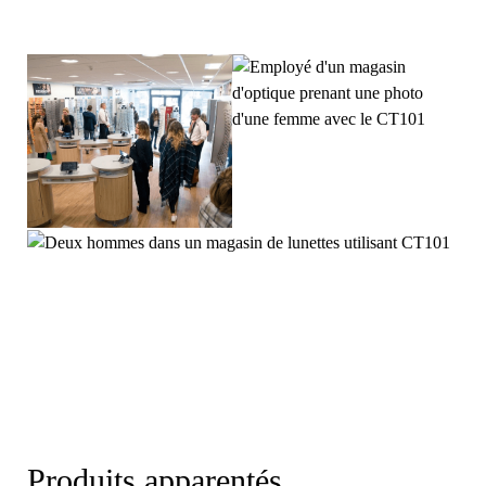
Produits apparentés