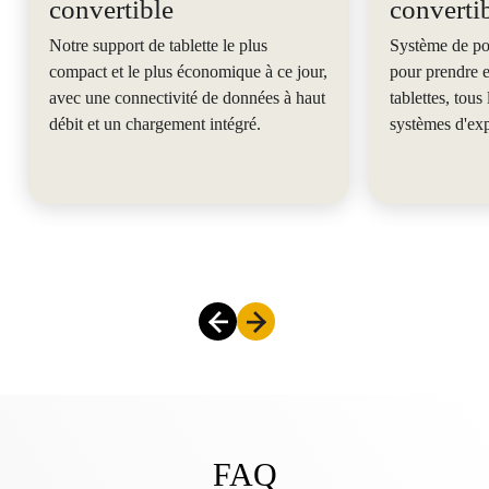
convertible
converti
Notre support de tablette le plus
Système de po
compact et le plus économique à ce jour,
pour prendre e
avec une connectivité de données à haut
tablettes, tous
débit et un chargement intégré.
systèmes d'exp
FAQ