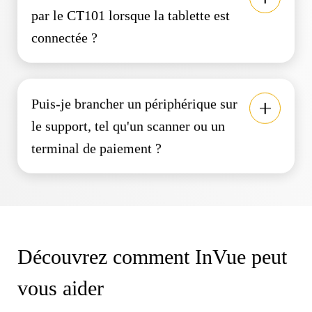
par le CT101 lorsque la tablette est
connectée ?
Puis-je brancher un périphérique sur
le support, tel qu'un scanner ou un
terminal de paiement ?
Découvrez comment InVue peut
vous aider