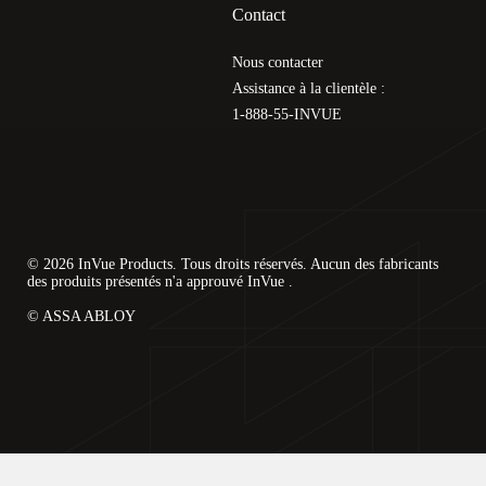
Contact
Nous contacter
Assistance à la clientèle :
1-888-55-INVUE
© 2026 InVue Products. Tous droits réservés. Aucun des fabricants
des produits présentés n'a approuvé InVue .
© ASSA ABLOY