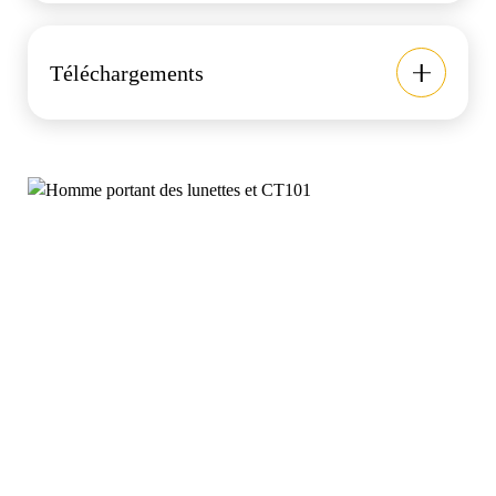
Téléchargements