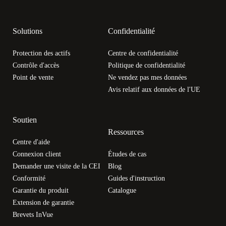
Solutions
Confidentialité
Protection des actifs
Centre de confidentialité
Contrôle d'accès
Politique de confidentialité
Point de vente
Ne vendez pas mes données
Avis relatif aux données de l'UE
Soutien
Ressources
Centre d'aide
Connexion client
Études de cas
Demander une visite de la CEI
Blog
Conformité
Guides d'instruction
Garantie du produit
Catalogue
Extension de garantie
Brevets InVue