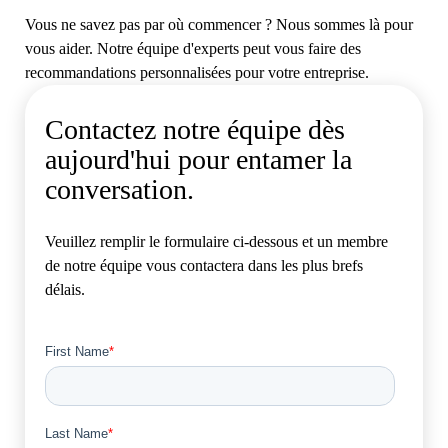
Vous ne savez pas par où commencer ? Nous sommes là pour
vous aider. Notre équipe d'experts peut vous faire des
recommandations personnalisées pour votre entreprise.
Contactez notre équipe dès
aujourd'hui pour entamer la
conversation.
Veuillez remplir le formulaire ci-dessous et un membre
de notre équipe vous contactera dans les plus brefs
délais.