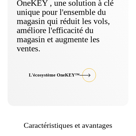
OneKEY , une solution à clé
unique pour l'ensemble du
magasin qui réduit les vols,
améliore l'efficacité du
magasin et augmente les
ventes.
L'écosystème OneKEY™
Caractéristiques et avantages