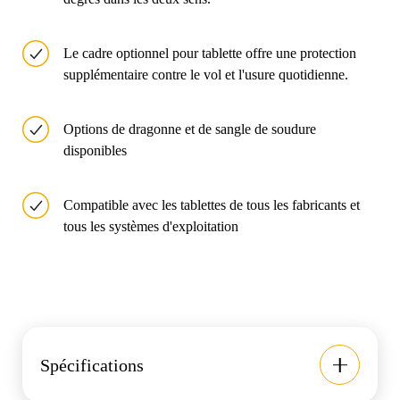
Le cadre optionnel pour tablette offre une protection
supplémentaire contre le vol et l'usure quotidienne.
Options de dragonne et de sangle de soudure
disponibles
Compatible avec les tablettes de tous les fabricants et
tous les systèmes d'exploitation
Spécifications