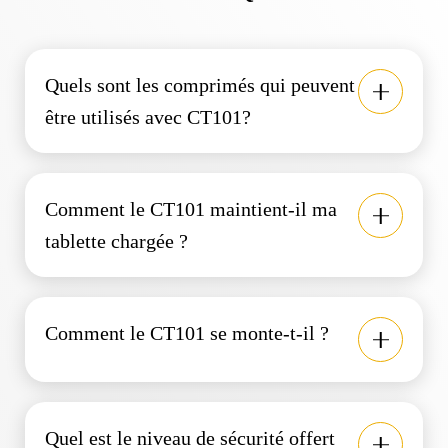
Quels sont les comprimés qui peuvent
être utilisés avec CT101?
Comment le CT101 maintient-il ma
tablette chargée ?
Comment le CT101 se monte-t-il ?
Quel est le niveau de sécurité offert