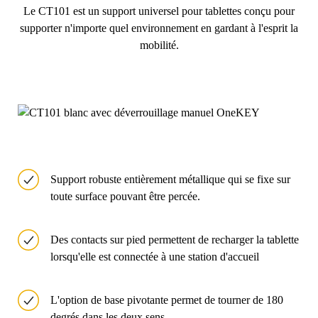
Le CT101 est un support universel pour tablettes conçu pour
supporter n'importe quel environnement en gardant à l'esprit la
mobilité.
Support robuste entièrement métallique qui se fixe sur
toute surface pouvant être percée.
Des contacts sur pied permettent de recharger la tablette
lorsqu'elle est connectée à une station d'accueil
L'option de base pivotante permet de tourner de 180
degrés dans les deux sens.