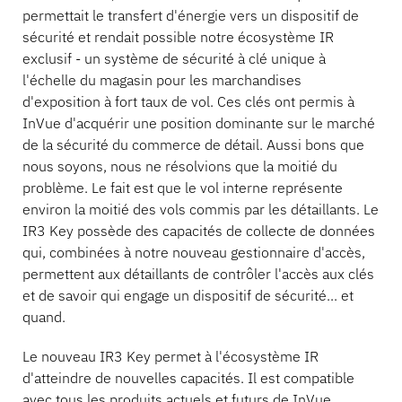
permettait le transfert d'énergie vers un dispositif de
sécurité et rendait possible notre écosystème IR
Banque
exclusif - un système de sécurité à clé unique à
l'échelle du magasin pour les marchandises
d'exposition à fort taux de vol. Ces clés ont permis à
InVue d'acquérir une position dominante sur le marché
L'éducation
de la sécurité du commerce de détail. Aussi bons que
nous soyons, nous ne résolvions que la moitié du
problème. Le fait est que le vol interne représente
environ la moitié des vols commis par les détaillants. Le
IR3 Key possède des capacités de collecte de données
qui, combinées à notre nouveau gestionnaire d'accès,
permettent aux détaillants de contrôler l'accès aux clés
et de savoir qui engage un dispositif de sécurité... et
quand.
Le nouveau IR3 Key permet à l'écosystème IR
d'atteindre de nouvelles capacités. Il est compatible
avec tous les produits actuels et futurs de InVue.