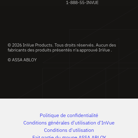
1-888-55-INVUE
© 2026 InVue Products. Tous droits réservés. Aucun des
fabricants des produits présentés n'a approuvé InVue .
© ASSA ABLOY
Politique de confidentialité
Conditions générales d'utilisation d'InVue
Conditions d'utilisation
Fait partie du groupe ASSA ABLOY