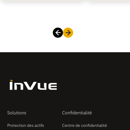
Solutions
Confidentialité
Protection des actifs
Centre de confidentialité