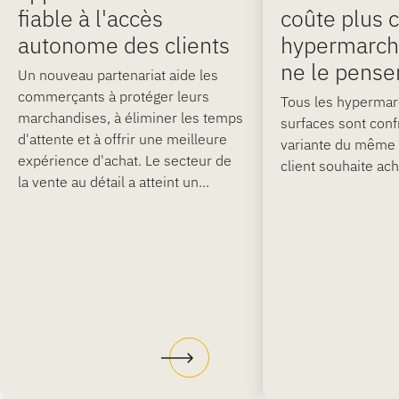
fiable à l'accès
coûte plus 
autonome des clients
hypermarché
ne le pense
Un nouveau partenariat aide les
commerçants à protéger leurs
Tous les hypermar
marchandises, à éliminer les temps
surfaces sont conf
d'attente et à offrir une meilleure
variante du même
expérience d'achat. Le secteur de
client souhaite ach
la vente au détail a atteint un...