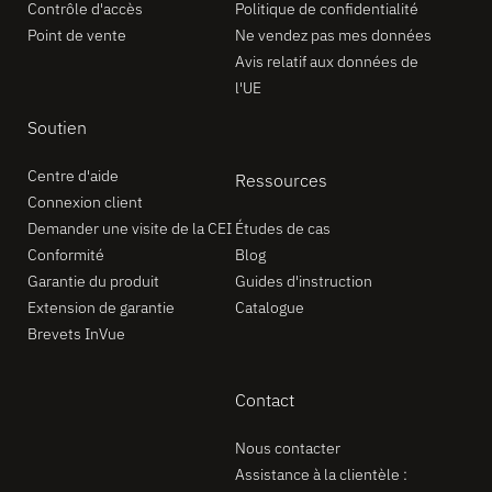
Contrôle d'accès
Politique de confidentialité
Point de vente
Ne vendez pas mes données
Avis relatif aux données de
l'UE
Soutien
Centre d'aide
Ressources
Connexion client
Demander une visite de la CEI
Études de cas
Conformité
Blog
Garantie du produit
Guides d'instruction
Extension de garantie
Catalogue
Brevets InVue
Contact
Nous contacter
Assistance à la clientèle :