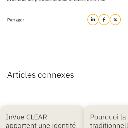
Partager :
Articles connexes
InVue CLEAR
Pourquoi la
apportent une identité
traditionnel