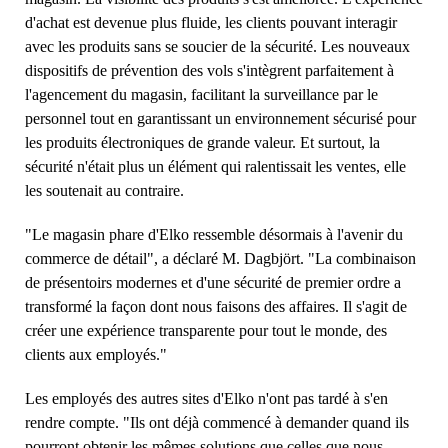
d'achat est devenue plus fluide, les clients pouvant interagir
avec les produits sans se soucier de la sécurité. Les nouveaux
dispositifs de prévention des vols s'intègrent parfaitement à
l'agencement du magasin, facilitant la surveillance par le
personnel tout en garantissant un environnement sécurisé pour
les produits électroniques de grande valeur. Et surtout, la
sécurité n'était plus un élément qui ralentissait les ventes, elle
les soutenait au contraire.
"Le magasin phare d'Elko ressemble désormais à l'avenir du
commerce de détail", a déclaré M. Dagbjört. "La combinaison
de présentoirs modernes et d'une sécurité de premier ordre a
transformé la façon dont nous faisons des affaires. Il s'agit de
créer une expérience transparente pour tout le monde, des
clients aux employés."
Les employés des autres sites d'Elko n'ont pas tardé à s'en
rendre compte. "Ils ont déjà commencé à demander quand ils
pourront obtenir les mêmes solutions que celles que nous