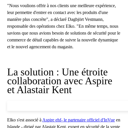
"Nous voulions offrir à nos clients une meilleure expérience,
leur permettre d'entrer en contact avec les produits d'une
manière plus concrète", a déclaré Dagbjört Vestmann,
responsable des opérations chez Elko. "En même temps, nous
savions que nous avions besoin de solutions de sécurité pour le
commerce de détail capables de suivre la nouvelle dynamique
et le nouvel agencement du magasin.
La solution : Une étroite
collaboration avec Aspire
et Alastair Kent
Elko s'est associé à
Aspire ehf
- le partenaire officiel d'InVue
en
Islande - dirigé par Alastair Kent, expert en sécurité de la vente