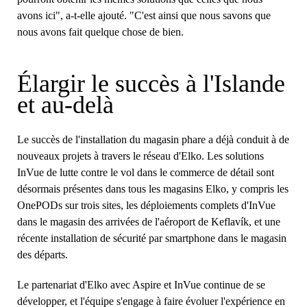
avons ici", a-t-elle ajouté. "C'est ainsi que nous savons que
nous avons fait quelque chose de bien.
Élargir le succès à l'Islande
et au-delà
Le succès de l'installation du magasin phare a déjà conduit à de
nouveaux projets à travers le réseau d'Elko. Les solutions
InVue de lutte contre le vol dans le commerce de détail sont
désormais présentes dans tous les magasins Elko, y compris les
OnePODs sur trois sites, les déploiements complets d'InVue
dans le magasin des arrivées de l'aéroport de Keflavík, et une
récente installation de sécurité par smartphone dans le magasin
des départs.
Le partenariat d'Elko avec Aspire et InVue continue de se
développer, et l'équipe s'engage à faire évoluer l'expérience en