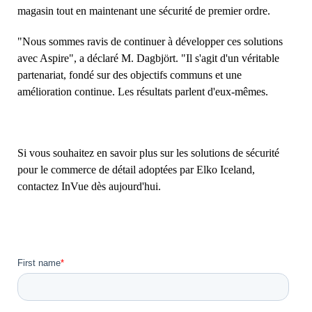
magasin tout en maintenant une sécurité de premier ordre.
"Nous sommes ravis de continuer à développer ces solutions
avec Aspire", a déclaré M. Dagbjört. "Il s'agit d'un véritable
partenariat, fondé sur des objectifs communs et une
amélioration continue. Les résultats parlent d'eux-mêmes.
Si vous souhaitez en savoir plus sur les solutions de sécurité
pour le commerce de détail adoptées par Elko Iceland,
contactez InVue dès aujourd'hui.