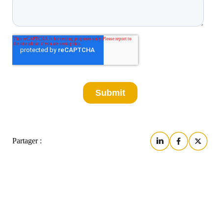
Partager :