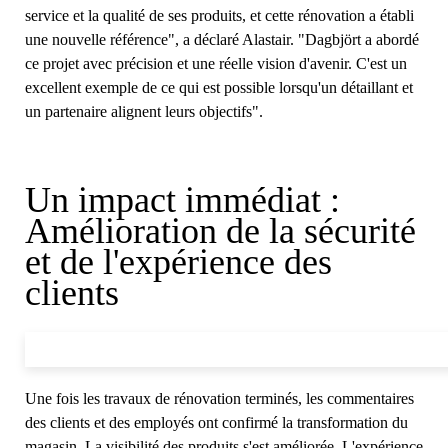
service et la qualité de ses produits, et cette rénovation a établi
une nouvelle référence", a déclaré Alastair. "Dagbjört a abordé
ce projet avec précision et une réelle vision d'avenir. C'est un
excellent exemple de ce qui est possible lorsqu'un détaillant et
un partenaire alignent leurs objectifs".
Un impact immédiat :
Amélioration de la sécurité
et de l'expérience des
clients
Une fois les travaux de rénovation terminés, les commentaires
des clients et des employés ont confirmé la transformation du
magasin. La visibilité des produits s'est améliorée. L'expérience