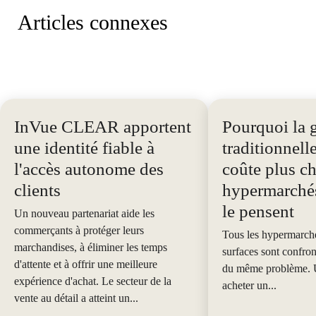
Articles connexes
InVue CLEAR apportent
Pourquoi la 
une identité fiable à
traditionnell
l'accès autonome des
coûte plus c
clients
hypermarchés
le pensent
Un nouveau partenariat aide les
commerçants à protéger leurs
Tous les hypermarché
marchandises, à éliminer les temps
surfaces sont confron
d'attente et à offrir une meilleure
du même problème. U
expérience d'achat. Le secteur de la
acheter un...
vente au détail a atteint un...