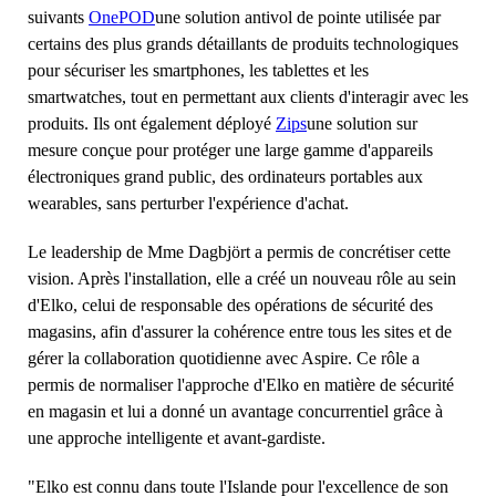
suivants
OnePOD
une solution antivol de pointe utilisée par
certains des plus grands détaillants de produits technologiques
pour sécuriser les smartphones, les tablettes et les
smartwatches, tout en permettant aux clients d'interagir avec les
produits. Ils ont également déployé
Zips
une solution sur
mesure conçue pour protéger une large gamme d'appareils
électroniques grand public, des ordinateurs portables aux
wearables, sans perturber l'expérience d'achat.
Le leadership de Mme Dagbjört a permis de concrétiser cette
vision. Après l'installation, elle a créé un nouveau rôle au sein
d'Elko, celui de responsable des opérations de sécurité des
magasins, afin d'assurer la cohérence entre tous les sites et de
gérer la collaboration quotidienne avec Aspire. Ce rôle a
permis de normaliser l'approche d'Elko en matière de sécurité
en magasin et lui a donné un avantage concurrentiel grâce à
une approche intelligente et avant-gardiste.
"Elko est connu dans toute l'Islande pour l'excellence de son