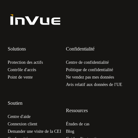
Solutions
Confidentialité
Protection des actifs
Centre de confidentialité
Contrôle d'accès
Politique de confidentialité
Point de vente
Ne vendez pas mes données
Avis relatif aux données de l'UE
Soutien
Ressources
Centre d'aide
Connexion client
Études de cas
Demander une visite de la CEI
Blog