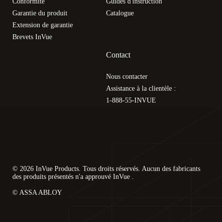
Conformité
Guides d'instruction
Garantie du produit
Catalogue
Extension de garantie
Brevets InVue
Contact
Nous contacter
Assistance à la clientèle :
1-888-55-INVUE
© 2026 InVue Products. Tous droits réservés. Aucun des fabricants
des produits présentés n'a approuvé InVue .
© ASSA ABLOY