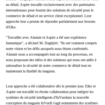
au détail. Aspire travaille exclusivement avec des partenaires
internationaux pour fournir des solutions de sécurité pour le
commerce de détail et un service client exceptionnel. Leur
approche leur a permis de répondre parfaitement aux besoins
d'Elko.
"Travailler avec Alastair et Aspire a été une expérience
fantastique", a déclaré M. Dagbjört. "Ils ont vraiment compris
notre vision et les défis auxquels nous étions confrontés.
Alastair nous a accompagnés tout au long du processus, en
nous proposant des idées et des solutions qui nous ont aidés à
rationaliser la sécurité de notre commerce de détail tout en
maintenant la fluidité du magasin.
Leur approche a été collaborative dès le premier jour. Elko et
Aspire ont travaillé en étroite collaboration pour intégrer les
systèmes de sécurité intelligents d'InVuedans la nouvelle
conception du magasin InVueIl s'agit notamment des systèmes