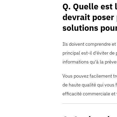
Q. Quelle est 
devrait poser 
solutions pou
Ils doivent comprendre et 
principal est-il d'éviter 
informations qu'à la préve
Vous pouvez facilement trou
de haute qualité qui vous
efficacité commerciale et v