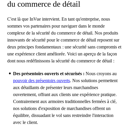
du commerce de détail
C'est là que InVue intervient. En tant qu'entreprise, nous
sommes vos partenaires pour naviguer dans le monde
complexe de la sécurité du commerce de détail. Nos produits
innovants de sécurité pour le commerce de détail reposent sur
deux principes fondamentaux : une sécurité sans compromis et
une expérience client améliorée. Voici un aperçu de la façon
dont nous redéfinissons la sécurité du commerce de détail :
Des présentoirs ouverts et sécurisés :
Nous croyons au
pouvoir des présentoirs ouverts
. Nos solutions permettent
aux détaillants de présenter leurs marchandises
ouvertement, offrant aux clients une expérience pratique.
Contrairement aux armoires traditionnelles fermées à clé,
nos solutions d'exposition de marchandises offrent un
équilibre, dissuadant le vol sans restreindre l'interaction
avec le client.