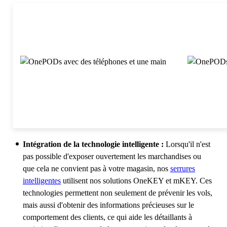
Intégration de la technologie intelligente :
Lorsqu'il n'est
pas possible d'exposer ouvertement les marchandises ou
que cela ne convient pas à votre magasin, nos
serrures
intelligentes
utilisent nos solutions OneKEY et mKEY. Ces
technologies permettent non seulement de prévenir les vols,
mais aussi d'obtenir des informations précieuses sur le
comportement des clients, ce qui aide les détaillants à