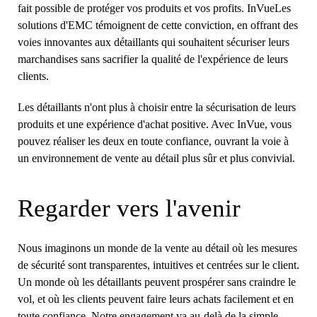
fait possible de protéger vos produits et vos profits. InVueLes
solutions d'EMC témoignent de cette conviction, en offrant des
voies innovantes aux détaillants qui souhaitent sécuriser leurs
marchandises sans sacrifier la qualité de l'expérience de leurs
clients.
Les détaillants n'ont plus à choisir entre la sécurisation de leurs
produits et une expérience d'achat positive. Avec InVue, vous
pouvez réaliser les deux en toute confiance, ouvrant la voie à
un environnement de vente au détail plus sûr et plus convivial.
Regarder vers l'avenir
Nous imaginons un monde de la vente au détail où les mesures
de sécurité sont transparentes, intuitives et centrées sur le client.
Un monde où les détaillants peuvent prospérer sans craindre le
vol, et où les clients peuvent faire leurs achats facilement et en
toute confiance. Notre engagement va au-delà de la simple