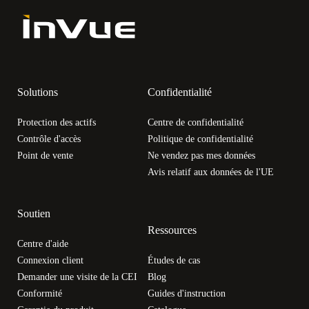
Solutions
Confidentialité
Protection des actifs
Centre de confidentialité
Contrôle d'accès
Politique de confidentialité
Point de vente
Ne vendez pas mes données
Avis relatif aux données de l'UE
Soutien
Ressources
Centre d'aide
Connexion client
Études de cas
Demander une visite de la CEI
Blog
Conformité
Guides d'instruction