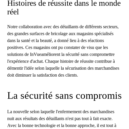
Histoires de réussite dans le monde
réel
Notre collaboration avec des détaillants de différents secteurs,
des grandes surfaces de bricolage aux magasins spécialisés
dans la santé et la beauté, a donné lieu à des réactions
positives. Ces magasins ont pu constater de visu que les
solutions de InVueaméliorent la sécurité sans compromettre
l'expérience d'achat. Chaque histoire de réussite contribue à
démentir l'idée selon laquelle la sécurisation des marchandises
doit diminuer la satisfaction des clients.
La sécurité sans compromis
La nouvelle selon laquelle l'enfermement des marchandises
nuit aux résultats des détaillants n'est pas tout à fait exacte.
Avec la bonne technologie et la bonne approche, il est tout à