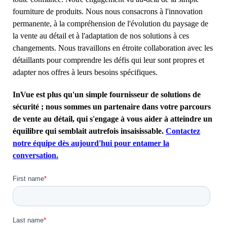
fourniture de produits. Nous nous consacrons à l'innovation
permanente, à la compréhension de l'évolution du paysage de
la vente au détail et à l'adaptation de nos solutions à ces
changements. Nous travaillons en étroite collaboration avec les
détaillants pour comprendre les défis qui leur sont propres et
adapter nos offres à leurs besoins spécifiques.
InVue est plus qu'un simple fournisseur de solutions de
sécurité ; nous sommes un partenaire dans votre parcours
de vente au détail, qui s'engage à vous aider à atteindre un
équilibre qui semblait autrefois insaisissable.
Contactez
notre équipe dès aujourd'hui pour entamer la
conversation.