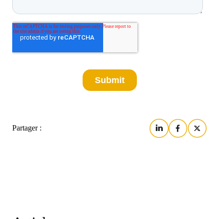
Partager :