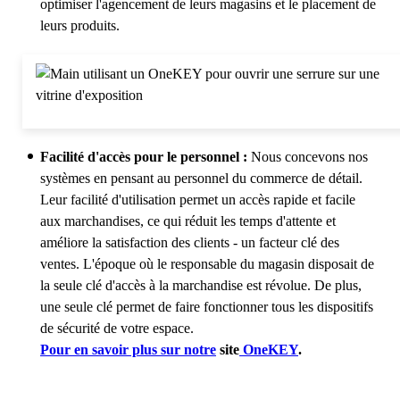
optimiser l'agencement de leurs magasins et le placement de
leurs produits.
Facilité d'accès pour le personnel :
Nous concevons nos
systèmes en pensant au personnel du commerce de détail.
Leur facilité d'utilisation permet un accès rapide et facile
aux marchandises, ce qui réduit les temps d'attente et
améliore la satisfaction des clients - un facteur clé des
ventes. L'époque où le responsable du magasin disposait de
la seule clé d'accès à la marchandise est révolue. De plus,
une seule clé permet de faire fonctionner tous les dispositifs
de sécurité de votre espace.
Pour en savoir plus sur notre
site
OneKEY
.