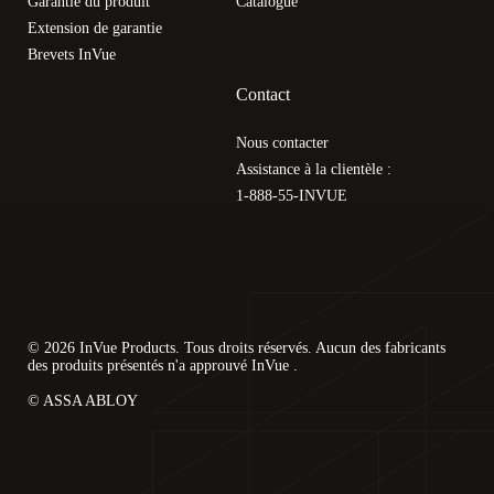
Garantie du produit
Catalogue
Extension de garantie
Brevets InVue
Contact
Nous contacter
Assistance à la clientèle :
1-888-55-INVUE
© 2026 InVue Products. Tous droits réservés. Aucun des fabricants
des produits présentés n'a approuvé InVue .
© ASSA ABLOY