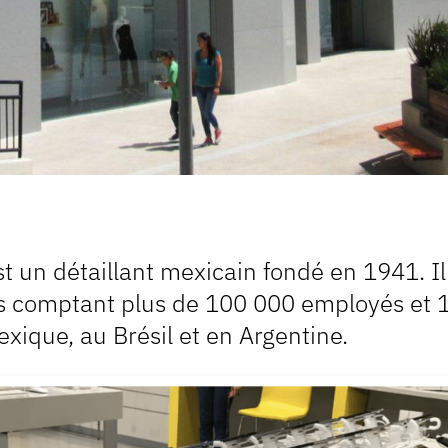
t un détaillant mexicain fondé en 1941. Il
 comptant plus de 100 000 employés et 1
exique, au Brésil et en Argentine.