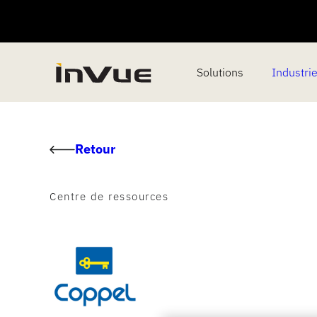
Solutions
Industri
Retour
Centre de ressources