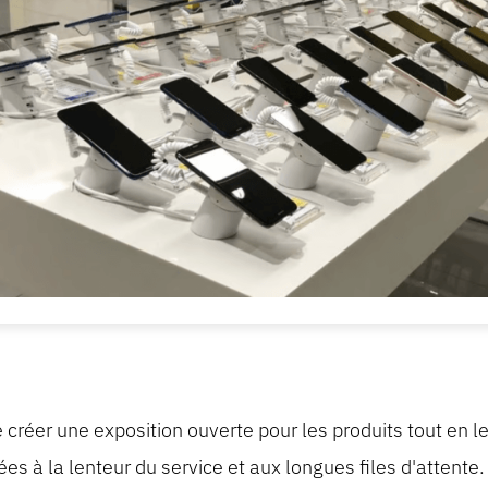
e créer une exposition ouverte pour les produits tout en 
liées à la lenteur du service et aux longues files d'atten