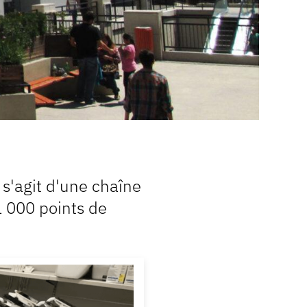
 s'agit d'une chaîne
 000 points de