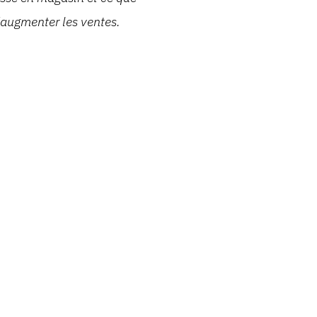
d'augmenter les ventes.