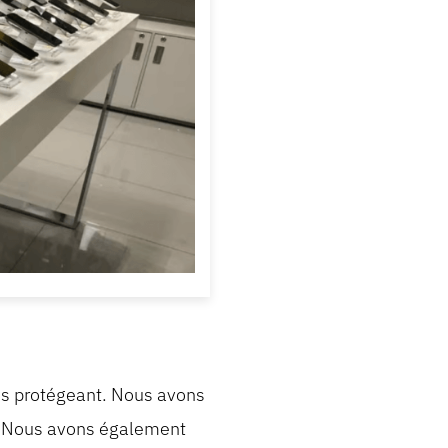
les protégeant. Nous avons
te. Nous avons également