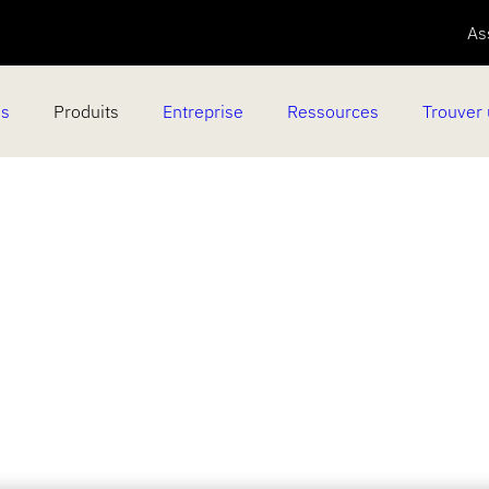
As
es
Produits
Entreprise
Ressources
Trouver 