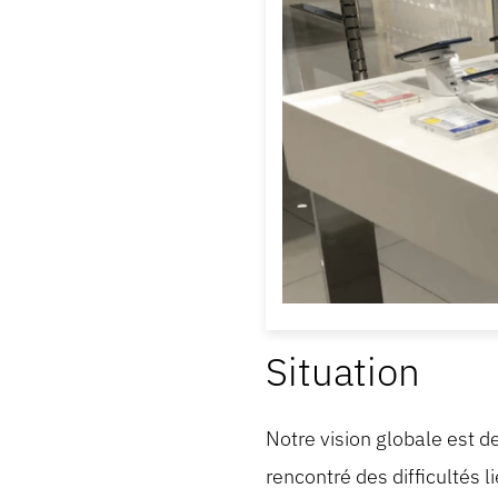
Situation
Notre vision globale est d
rencontré des difficultés 