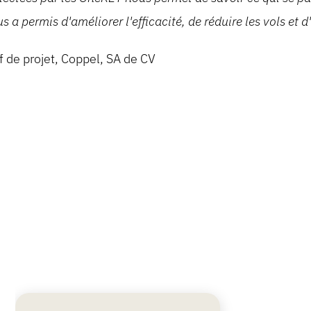
s a permis d'améliorer l'efficacité, de réduire les vols et 
f de projet, Coppel, SA de CV