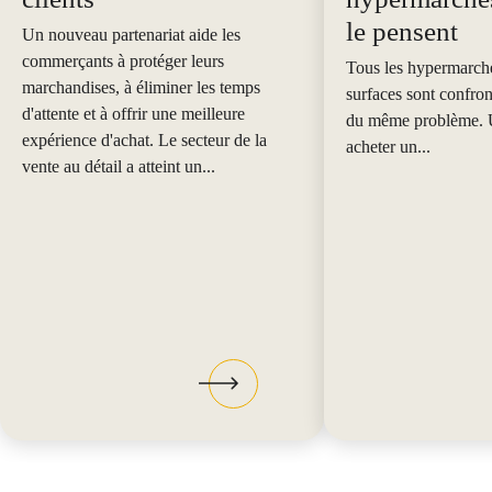
le pensent
Un nouveau partenariat aide les
commerçants à protéger leurs
Tous les hypermarché
marchandises, à éliminer les temps
surfaces sont confron
d'attente et à offrir une meilleure
du même problème. U
expérience d'achat. Le secteur de la
acheter un...
vente au détail a atteint un...