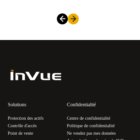
Solutions
Confidentialité
Protection des actifs
Centre de confidentialité
Contrôle d'accès
Politique de confidentialité
Point de vente
Ne vendez pas mes données