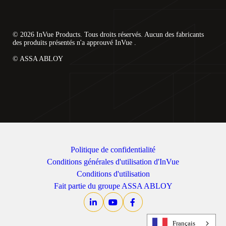
© 2026 InVue Products. Tous droits réservés. Aucun des fabricants
des produits présentés n'a approuvé InVue .
© ASSA ABLOY
Politique de confidentialité
Conditions générales d'utilisation d'InVue
Conditions d'utilisation
Fait partie du groupe ASSA ABLOY
Français