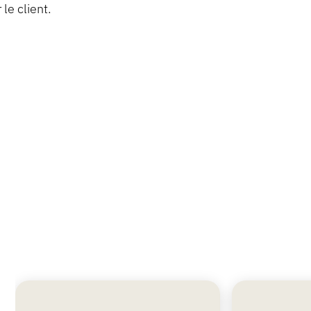
le client.