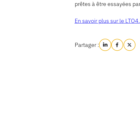
prêtes à être essayées par 
En savoir plus sur le LTO4.
Partager :