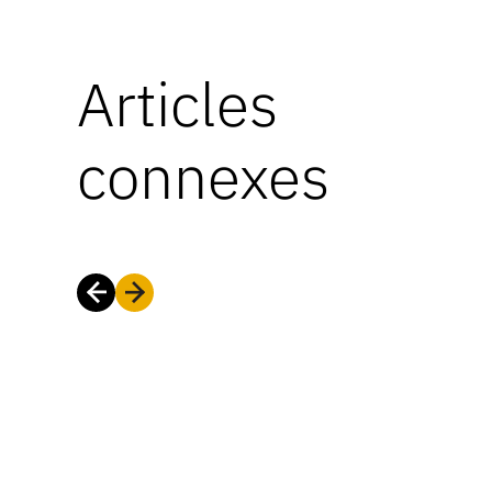
Articles
connexes