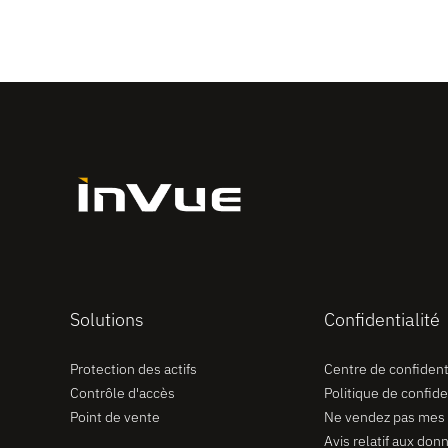
Solutions
Confidentialité
Protection des actifs
Centre de confidenti
Contrôle d'accès
Politique de confide
Point de vente
Ne vendez pas mes
Avis relatif aux don